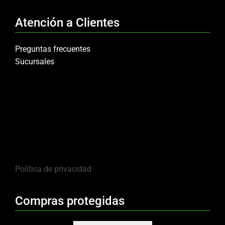
Atención a Clientes
Preguntas frecuentes
Sucursales
Política de privacidad
Compras protegidas