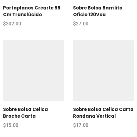
Portaplanos Crearte 95
Sobre Bolsa Barrilito
Cm Translúcido
Oficio 120Voa
$
202.00
$
27.00
Sobre Bolsa Celica
Sobre Bolsa Celica Carta
Broche Carta
Rondana Vertical
$
15.00
$
17.00