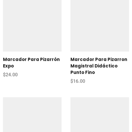
Marcador Para Pizarrón
Marcador Para Pizarron
Expo
Magistral Didáctico
Punto Fino
$
24.00
$
16.00