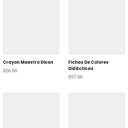
Crayon Maestro Dixon
Fichas De Colores
Didácticas
$
26.00
$
57.00