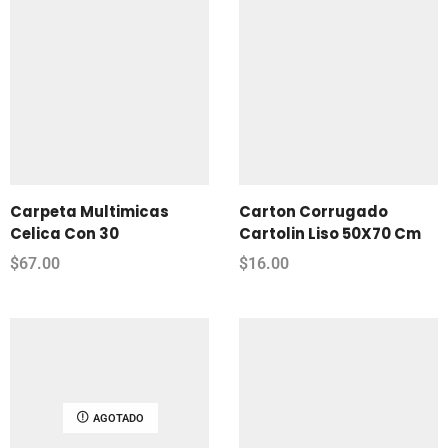
Carpeta Multimicas
Carton Corrugado
Celica Con 30
Cartolin Liso 50X70 Cm
$
67.00
$
16.00
AGOTADO