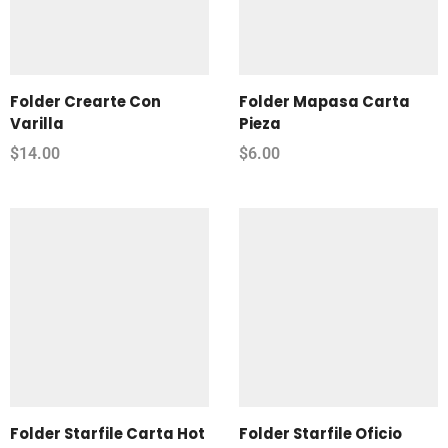
Folder Crearte Con
Folder Mapasa Carta
Varilla
Pieza
$
14.00
$
6.00
Folder Starfile Carta Hot
Folder Starfile Oficio