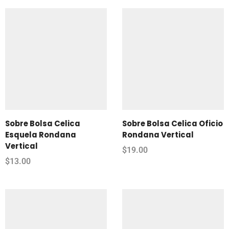
Sobre Bolsa Celica
Sobre Bolsa Celica Oficio
Esquela Rondana
Rondana Vertical
Vertical
$
19.00
$
13.00