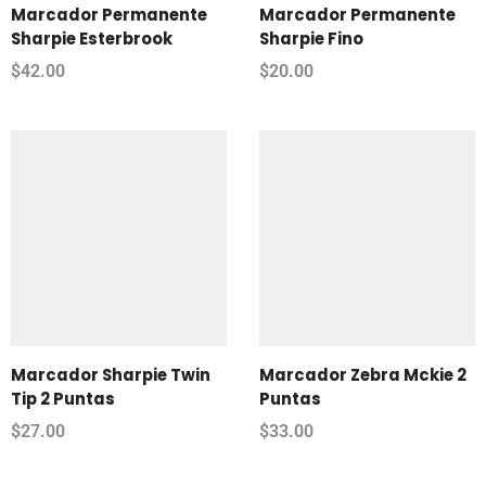
Marcador Permanente
Marcador Permanente
Sharpie Esterbrook
Sharpie Fino
$
42.00
$
20.00
Marcador Sharpie Twin
Marcador Zebra Mckie 2
Tip 2 Puntas
Puntas
$
27.00
$
33.00