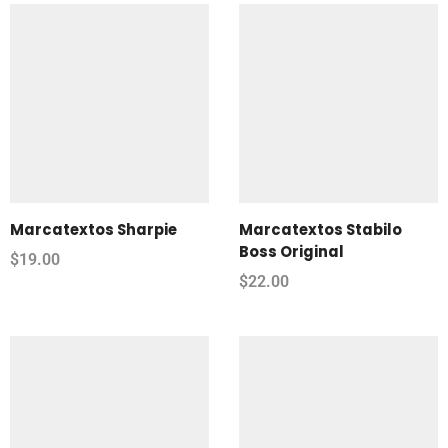
Marcatextos Sharpie
Marcatextos Stabilo
Boss Original
$
19.00
$
22.00