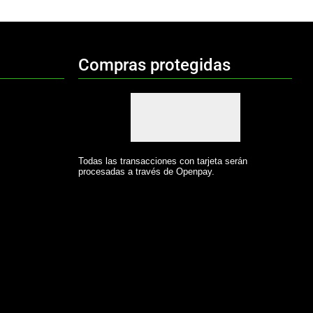
Compras protegidas
Todas las transacciones con tarjeta serán
procesadas a través de Openpay.