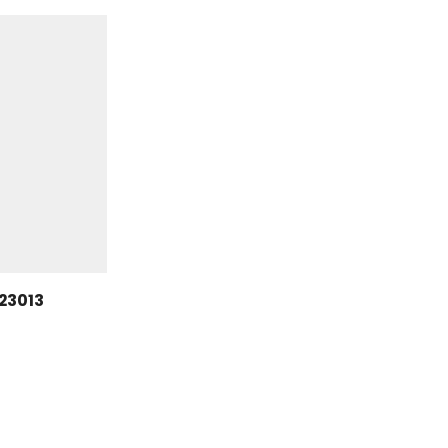
23013