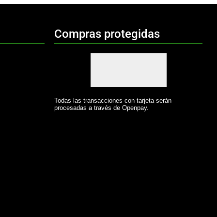
Compras protegidas
Todas las transacciones con tarjeta serán
procesadas a través de Openpay.