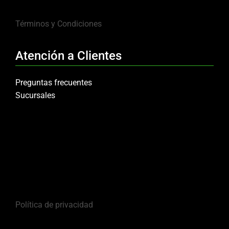
Términos y Condiciones
Atención a Clientes
Preguntas frecuentes
Sucursales
Política de privacidad