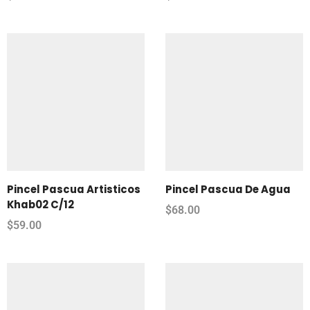
Pincel Pascua Artisticos
Pincel Pascua De Agua
Khab02 C/12
$
68.00
$
59.00