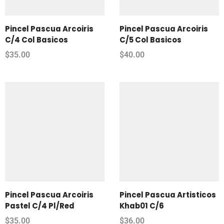
Pincel Pascua Arcoiris
Pincel Pascua Arcoiris
C/4 Col Basicos
C/5 Col Basicos
$
35.00
$
40.00
Pincel Pascua Arcoiris
Pincel Pascua Artisticos
Pastel C/4 Pl/Red
Khab01 C/6
$
35.00
$
36.00