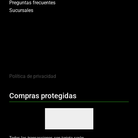
Preguntas frecuentes
Sucursales
Política de privacidad
Compras protegidas
Todas las transacciones con tarjeta serán