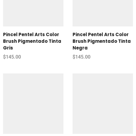
Pincel Pentel Arts Color
Pincel Pentel Arts Color
Brush Pigmentado Tinta
Brush Pigmentado Tinta
Gris
Negra
$
145.00
$
145.00