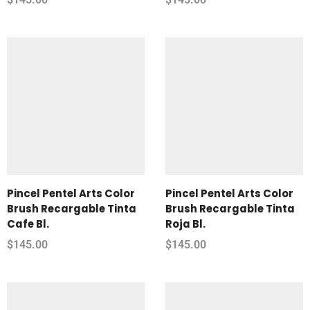
Pincel Pentel Arts Color
Pincel Pentel Arts Color
Brush Recargable Tinta
Brush Recargable Tinta
Cafe Bl.
Roja Bl.
$
145.00
$
145.00