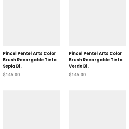
Pincel Pentel Arts Color
Pincel Pentel Arts Color
Brush Recargable Tinta
Brush Recargable Tinta
Sepia Bl.
Verde Bl.
$
145.00
$
145.00