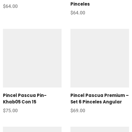
Pinceles
$
64.00
$
64.00
Pincel Pascua Pin-
Pincel Pascua Premium –
Khab05 Con 15
Set 6 Pinceles Angular
$
75.00
$
69.00