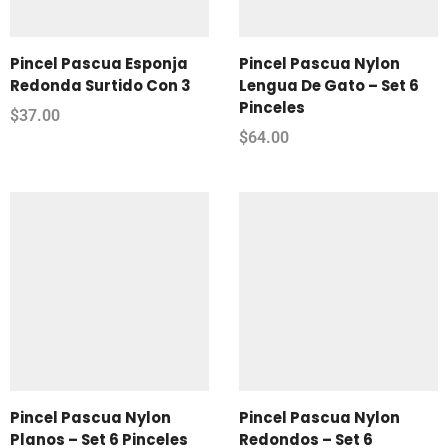
Pincel Pascua Esponja
Pincel Pascua Nylon
Redonda Surtido Con 3
Lengua De Gato – Set 6
Pinceles
$
37.00
$
64.00
Pincel Pascua Nylon
Pincel Pascua Nylon
Planos – Set 6 Pinceles
Redondos – Set 6