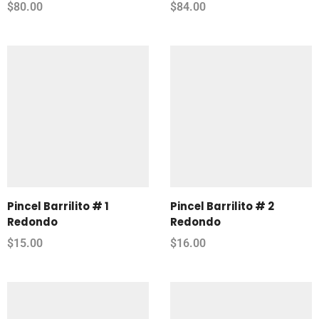
$
80.00
$
84.00
Pincel Barrilito # 1
Pincel Barrilito # 2
Redondo
Redondo
$
15.00
$
16.00