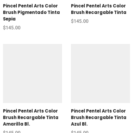
Pincel Pentel Arts Color
Pincel Pentel Arts Color
Brush Pigmentado Tinta
Brush Recargable Tinta
Sepia
$
145.00
$
145.00
Pincel Pentel Arts Color
Pincel Pentel Arts Color
Brush Recargable Tinta
Brush Recargable Tinta
Amarilla Bl.
Azul Bl.
$
145.00
$
145.00