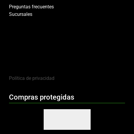
Preguntas frecuentes
Sucursales
Política de privacidad
Compras protegidas