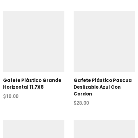
Gafete Plástico Grande
Gafete Plástico Pascua
Horizontal 11.7X8
Deslizable Azul Con
Cordon
$
10.00
$
28.00