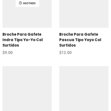
AGOTADO
Broche Para Gafete
Broche Para Gafete
Indra Tipo Yo-Yo Col
Pascua Tipo Yoyo Col
Surtidos
Surtidos
$
9.00
$
12.00