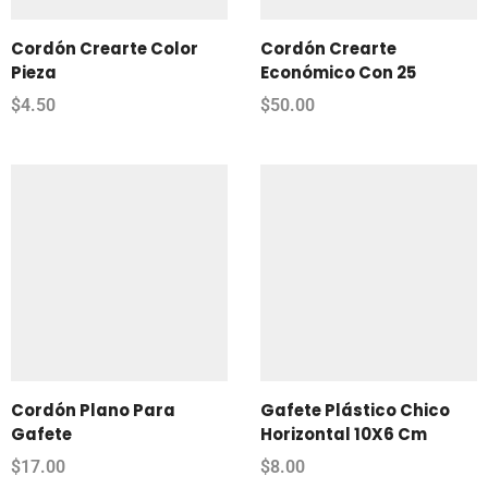
Cordón Crearte Color
Cordón Crearte
Pieza
Económico Con 25
$
4.50
$
50.00
Cordón Plano Para
Gafete Plástico Chico
Gafete
Horizontal 10X6 Cm
$
17.00
$
8.00