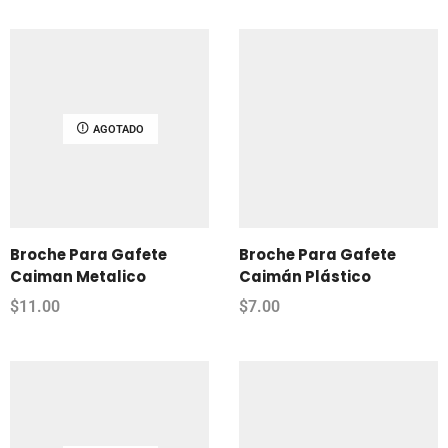
AGOTADO
Broche Para Gafete
Broche Para Gafete
Caiman Metalico
Caimán Plástico
$
11.00
$
7.00