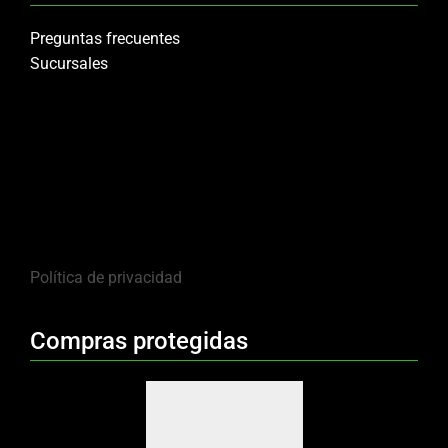
Preguntas frecuentes
Sucursales
Política de privacidad
Compras protegidas