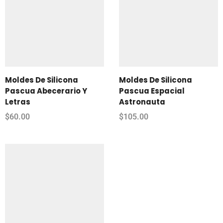
Moldes De Silicona
Moldes De Silicona
Pascua Abecerario Y
Pascua Espacial
Letras
Astronauta
$
60.00
$
105.00