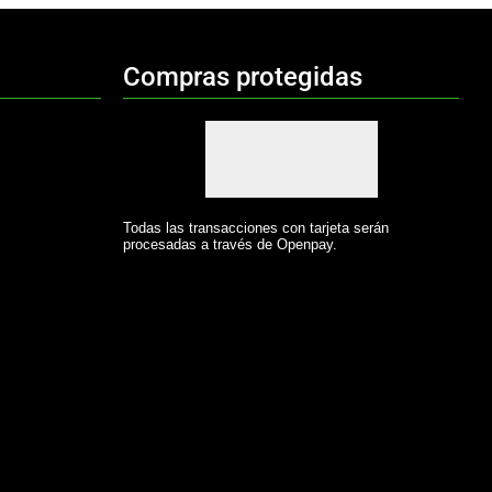
Compras protegidas
Todas las transacciones con tarjeta serán
procesadas a través de Openpay.