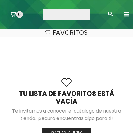
0
ARTE 
PEGAMENTOS 
ENMICA
ARTÍCULOS DE SA
FAVORITOS
TU LISTA DE FAVORITOS ESTÁ
VACÍA
Te invitamos a conocer el catálogo de nuestra
tienda. ¡Seguro encuentras algo para ti!
VOLVER A LA TIENDA