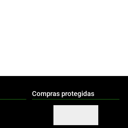
Compras protegidas