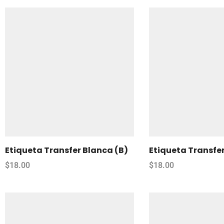
Etiqueta Transfer Blanca (B)
Etiqueta Transfer
$
18.00
$
18.00