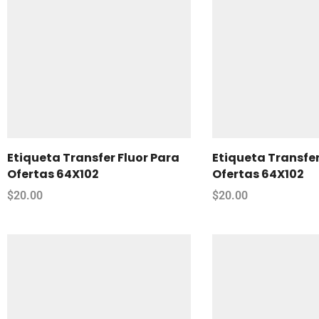
Etiqueta Transfer Fluor Para
Etiqueta Transfer
Ofertas 64X102
Ofertas 64X102
$
20.00
$
20.00