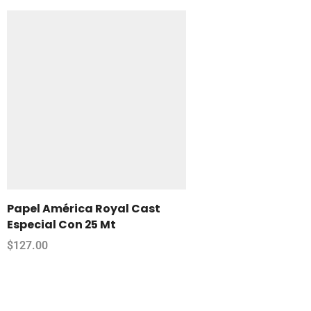
Papel América Royal Cast
Especial Con 25 Mt
$
127.00