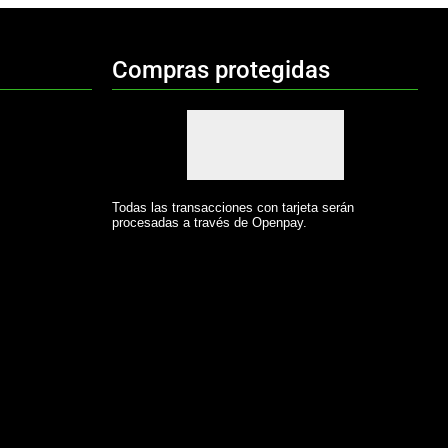
Compras protegidas
Todas las transacciones con tarjeta serán
procesadas a través de Openpay.