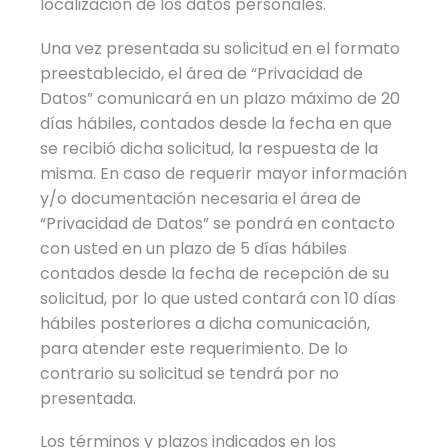
localización de los datos personales.
Una vez presentada su solicitud en el formato
preestablecido, el área de “Privacidad de
Datos” comunicará en un plazo máximo de 20
días hábiles, contados desde la fecha en que
se recibió dicha solicitud, la respuesta de la
misma. En caso de requerir mayor información
y/o documentación necesaria el área de
“Privacidad de Datos” se pondrá en contacto
con usted en un plazo de 5 días hábiles
contados desde la fecha de recepción de su
solicitud, por lo que usted contará con 10 días
hábiles posteriores a dicha comunicación,
para atender este requerimiento. De lo
contrario su solicitud se tendrá por no
presentada.
Los términos y plazos indicados en los