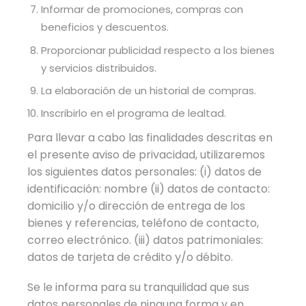
Informar de promociones, compras con
beneficios y descuentos.
Proporcionar publicidad respecto a los bienes
y servicios distribuidos.
La elaboración de un historial de compras.
Inscribirlo en el programa de lealtad.
Para llevar a cabo las finalidades descritas en
el presente aviso de privacidad, utilizaremos
los siguientes datos personales: (i) datos de
identificación: nombre (ii) datos de contacto:
domicilio y/o dirección de entrega de los
bienes y referencias, teléfono de contacto,
correo electrónico. (iii) datos patrimoniales:
datos de tarjeta de crédito y/o débito.
Se le informa para su tranquilidad que sus
datos personales de ninguna forma y en