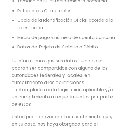
Tamaño de su establecimiento comercial.
Referencias Comerciales.
Copia de la Identificación Oficial, acorde a la
transacción.
Medio de pago y número de cuenta bancaria.
Datos de Tarjeta de Crédito o Débito.
Le informamos que sus datos personales
podrán ser compartidos con alguna de las
autoridades federales y locales, en
cumplimiento a las obligaciones
contempladas en la legislación aplicable y/o
en cumplimiento a requerimientos por parte
de estos.
Usted puede revocar el consentimiento que,
en su caso, nos haya otorgado para el