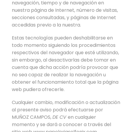
navegación, tiempo y de navegación en
nuestra página de Internet, número de visitas,
secciones consultadas, y páginas de Internet
accedidas previo a la nuestra.
Estas tecnologías pueden deshabilitarse en
todo momento siguiendo los procedimientos
respectivos del navegador que esté utilizando,
sin embargo, al desactivarlas debe tomar en
cuenta que dicha acción podría provocar que
no sea capaz de realizar la navegación u
obtener el funcionamiento total que la página
web pudiera ofrecerle.
Cualquier cambio, modificación o actualización
al presente aviso podrá efectuarse por
MUÑOZ CAMPOS,
DE CV
en cualquier
momento y se dará a conocer a través del
sitio web www.papeleriaselfenix.com