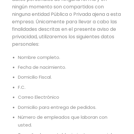
ningún momento son compartidos con
ninguna entidad Pública o Privada ajena a esta
empresa. Únicamente para llevar a cabo las
finalidades descritas en el presente aviso de
privacidad, utilizaremos los siguientes datos
personales:
Nombre completo.
Fecha de nacimiento.
Domicilio Fiscal.
F.C.
Correo Electrónico
Domicilio para entrega de pedidos.
Número de empleados que laboran con
usted.