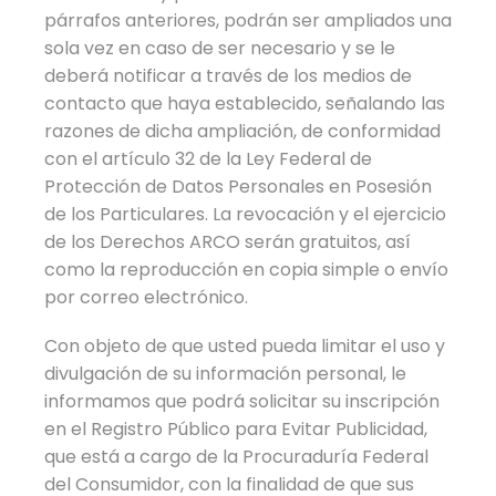
párrafos anteriores, podrán ser ampliados una
sola vez en caso de ser necesario y se le
deberá notificar a través de los medios de
contacto que haya establecido, señalando las
razones de dicha ampliación, de conformidad
con el artículo 32 de la Ley Federal de
Protección de Datos Personales en Posesión
de los Particulares. La revocación y el ejercicio
de los Derechos ARCO serán gratuitos, así
como la reproducción en copia simple o envío
por correo electrónico.
Con objeto de que usted pueda limitar el uso y
divulgación de su información personal, le
informamos que podrá solicitar su inscripción
en el Registro Público para Evitar Publicidad,
que está a cargo de la Procuraduría Federal
del Consumidor, con la finalidad de que sus