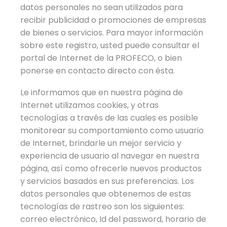
datos personales no sean utilizados para
recibir publicidad o promociones de empresas
de bienes o servicios. Para mayor información
sobre este registro, usted puede consultar el
portal de Internet de la PROFECO, o bien
ponerse en contacto directo con ésta.
Le informamos que en nuestra página de
Internet utilizamos cookies, y otras
tecnologías a través de las cuales es posible
monitorear su comportamiento como usuario
de Internet, brindarle un mejor servicio y
experiencia de usuario al navegar en nuestra
página, así como ofrecerle nuevos productos
y servicios basados en sus preferencias. Los
datos personales que obtenemos de estas
tecnologías de rastreo son los siguientes:
correo electrónico, Id del password, horario de