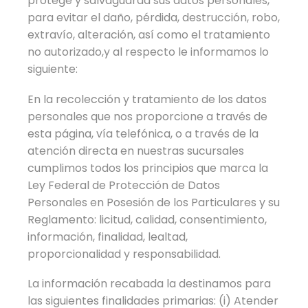
protege y salvaguarda sus datos personales,
para evitar el daño, pérdida, destrucción, robo,
extravío, alteración, así como el tratamiento
no autorizado,y al respecto le informamos lo
siguiente:
En la recolección y tratamiento de los datos
personales que nos proporcione a través de
esta página, vía telefónica, o a través de la
atención directa en nuestras sucursales
cumplimos todos los principios que marca la
Ley Federal de Protección de Datos
Personales en Posesión de los Particulares y su
Reglamento: licitud, calidad, consentimiento,
información, finalidad, lealtad,
proporcionalidad y responsabilidad.
La información recabada la destinamos para
las siguientes finalidades primarias: (i) Atender