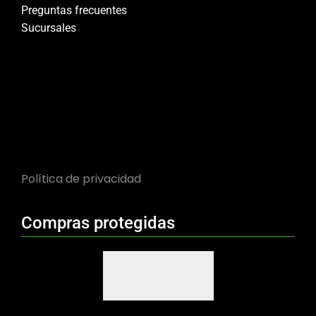
Preguntas frecuentes
Sucursales
Política de privacidad
Compras protegidas