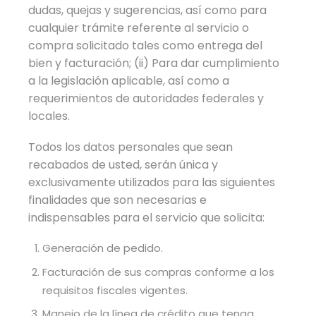
dudas, quejas y sugerencias, así como para
cualquier trámite referente al servicio o
compra solicitado tales como entrega del
bien y facturación; (ii) Para dar cumplimiento
a la legislación aplicable, así como a
requerimientos de autoridades federales y
locales.
Todos los datos personales que sean
recabados de usted, serán única y
exclusivamente utilizados para las siguientes
finalidades que son necesarias e
indispensables para el servicio que solicita:
Generación de pedido.
Facturación de sus compras conforme a los
requisitos fiscales vigentes.
Manejo de la línea de crédito que tenga