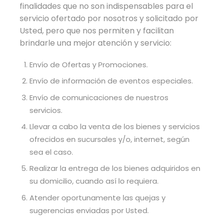
finalidades que no son indispensables para el
servicio ofertado por nosotros y solicitado por
Usted, pero que nos permiten y facilitan
brindarle una mejor atención y servicio:
Envío de Ofertas y Promociones.
Envío de información de eventos especiales.
Envío de comunicaciones de nuestros
servicios.
Llevar a cabo la venta de los bienes y servicios
ofrecidos en sucursales y/o, internet, según
sea el caso.
Realizar la entrega de los bienes adquiridos en
su domicilio, cuando así lo requiera.
Atender oportunamente las quejas y
sugerencias enviadas por Usted.