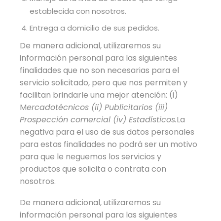
establecida con nosotros.
Entrega a domicilio de sus pedidos.
De manera adicional, utilizaremos su
información personal para las siguientes
finalidades que no son necesarias para el
servicio solicitado, pero que nos permiten y
facilitan brindarle una mejor atención: (i)
M
ercadotécnicos (ii) Publicitarios (iii)
Prospección comercial (iv) Estadísticos.
La
negativa para el uso de sus datos personales
para estas finalidades no podrá ser un motivo
para que le neguemos los servicios y
productos que solicita o contrata con
nosotros.
De manera adicional, utilizaremos su
información personal para las siguientes