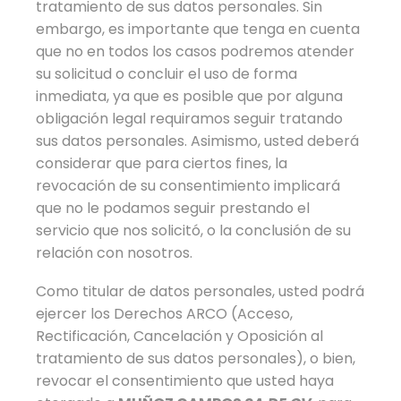
tratamiento de sus datos personales. Sin
embargo, es importante que tenga en cuenta
que no en todos los casos podremos atender
su solicitud o concluir el uso de forma
inmediata, ya que es posible que por alguna
obligación legal requiramos seguir tratando
sus datos personales. Asimismo, usted deberá
considerar que para ciertos fines, la
revocación de su consentimiento implicará
que no le podamos seguir prestando el
servicio que nos solicitó, o la conclusión de su
relación con nosotros.
Como titular de datos personales, usted podrá
ejercer los Derechos ARCO (Acceso,
Rectificación, Cancelación y Oposición al
tratamiento de sus datos personales), o bien,
revocar el consentimiento que usted haya