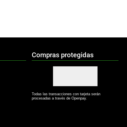
Compras protegidas
Todas las transacciones con tarjeta serán
procesadas a través de Openpay.