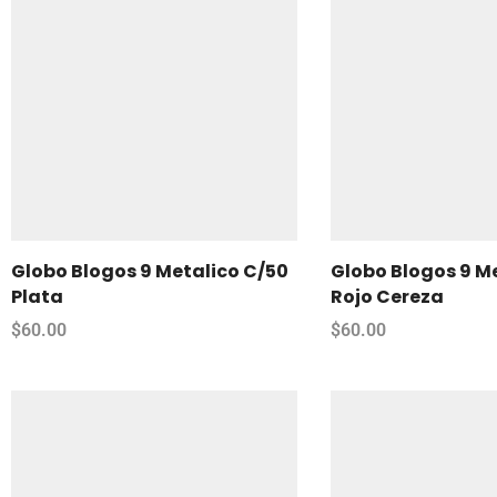
Globo Blogos 9 Metalico C/50
Globo Blogos 9 M
Plata
Rojo Cereza
$
60.00
$
60.00