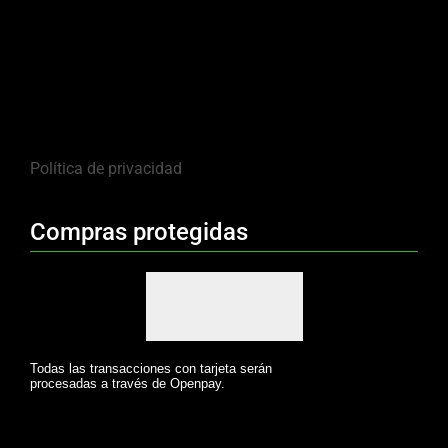
Política de privacidad
Compras protegidas
Todas las transacciones con tarjeta serán
procesadas a través de Openpay.