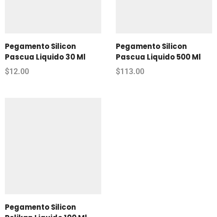
Pegamento Silicon
Pegamento Silicon
Pascua Liquido 30 Ml
Pascua Liquido 500 Ml
$
12.00
$
113.00
Pegamento Silicon