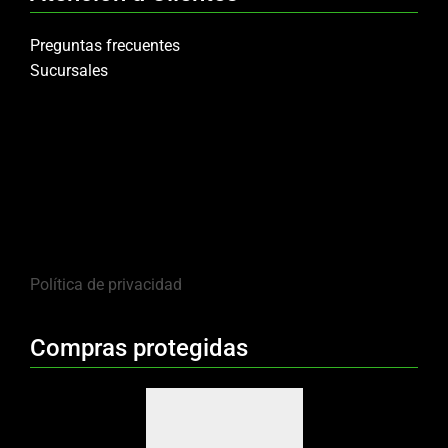
Preguntas frecuentes
Sucursales
Política de privacidad
Compras protegidas