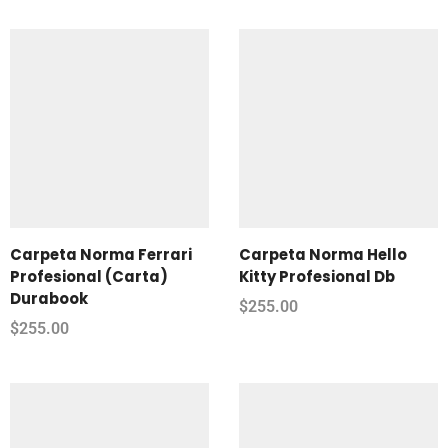
Carpeta Norma Ferrari
Carpeta Norma Hello
Profesional (Carta)
Kitty Profesional Db
Durabook
$
255.00
$
255.00