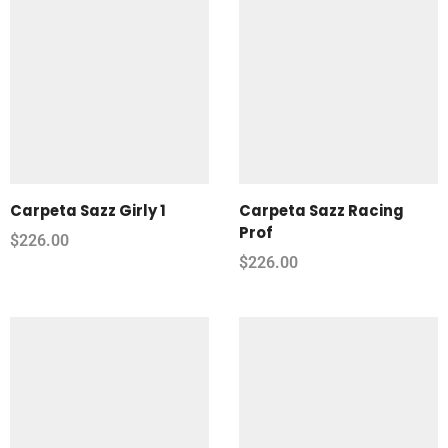
Carpeta Sazz Girly 1
Carpeta Sazz Racing
Prof
$
226.00
$
226.00