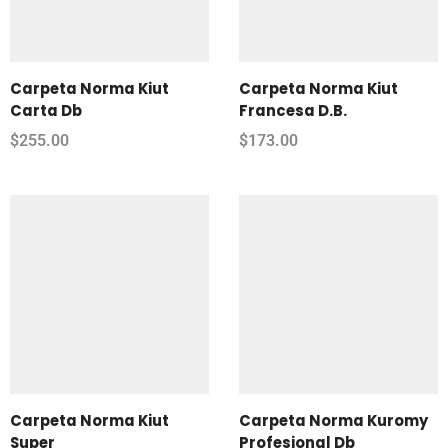
Carpeta Norma Kiut
Carpeta Norma Kiut
Carta Db
Francesa D.B.
$
255.00
$
173.00
Carpeta Norma Kiut
Carpeta Norma Kuromy
Super
Profesional Db