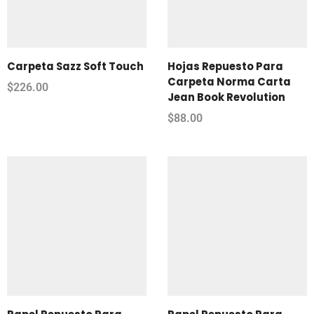
Carpeta Sazz Soft Touch
Hojas Repuesto Para
Carpeta Norma Carta
$
226.00
Jean Book Revolution
$
88.00