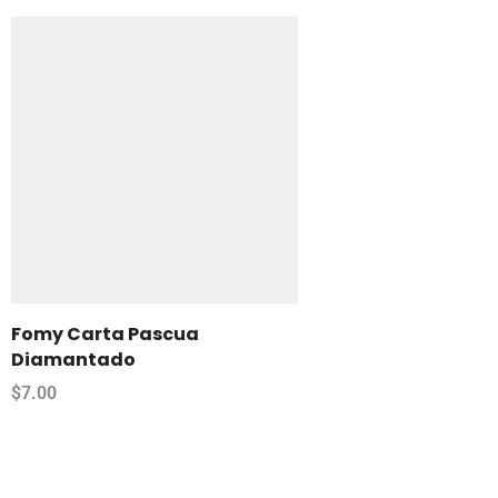
Fomy Carta Pascua
Diamantado
$
7.00