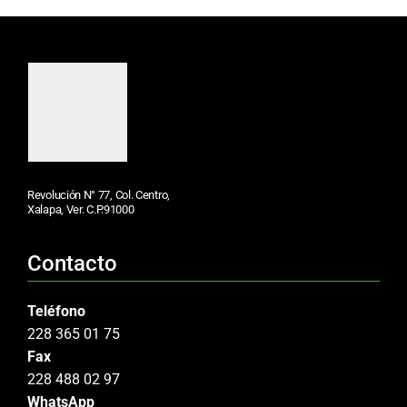
Revolución N° 77, Col. Centro,
Xalapa, Ver. C.P.91000
Contacto
Teléfono
228 365 01 75
Fax
228 488 02 97
WhatsApp