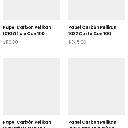
Papel Carbon Pelikan
Papel Carbón Pelikan
1010 Oficio Con 100
1022 Carta Con 100
$
110.00
$
345.00
Papel Carbón Pelikan
Papel Carbon Pelikan