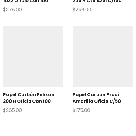
1022 Oficio Con 100
200 H Cta Azul C/100
$
378.00
$
258.00
Papel Carbón Pelikan
Papel Carbon Prodi
200 H Oficio Con 100
Amarillo Oficio C/50
$
265.00
$
175.00