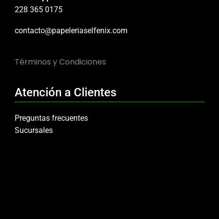
228 365 0175
contacto@papeleriaselfenix.com
Términos y Condiciones
Atención a Clientes
Preguntas frecuentes
Sucursales