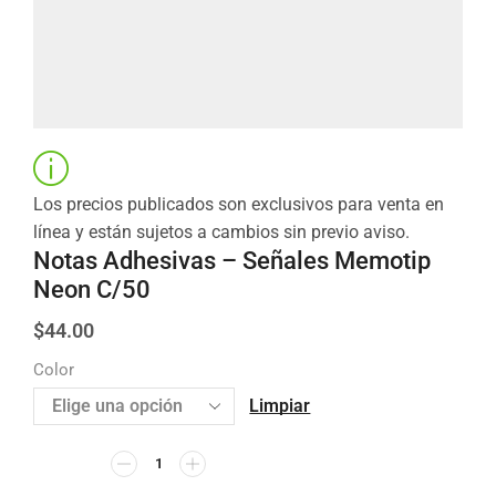
Los precios publicados son exclusivos para venta en
línea y están sujetos a cambios sin previo aviso.
Notas Adhesivas – Señales Memotip
Neon C/50
$
44.00
Color
Limpiar