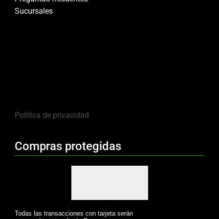
Sucursales
Política de privacidad
Compras protegidas
Todas las transacciones con tarjeta serán