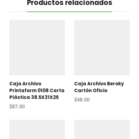
Productos relacionados
Caja Archivo
Caja Archivo Beroky
Printaform 0108 Carta
Cartón Oficio
Plástica 38.5X31X25
$
48.00
$
87.00