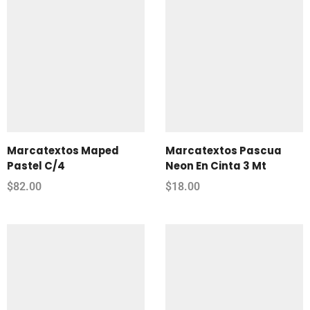
Marcatextos Maped
Marcatextos Pascua
Pastel C/4
Neon En Cinta 3 Mt
$
82.00
$
18.00