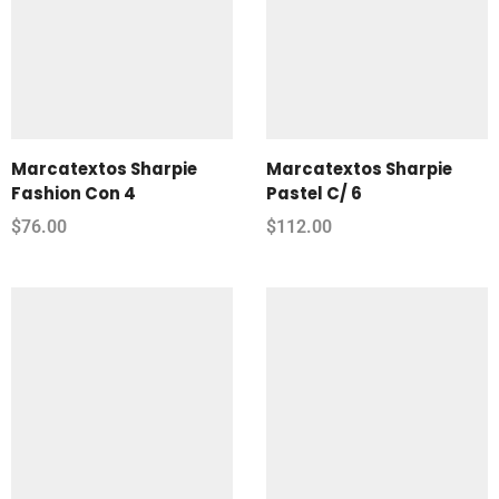
Marcatextos Sharpie
Marcatextos Sharpie
Fashion Con 4
Pastel C/ 6
$
76.00
$
112.00