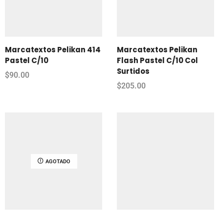
Marcatextos Pelikan 414
Marcatextos Pelikan
Pastel C/10
Flash Pastel C/10 Col
Surtidos
$
90.00
$
205.00
AGOTADO