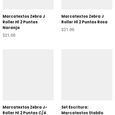
Marcatextos Zebra J
Marcatextos Zebra J
Roller Hl 2 Puntas
Roller Hl 2 Puntas Rosa
Naranja
$
21.00
$
21.00
Marcatextos Zebra J-
Set Escritura:
Roller Hl 2 Puntas C/4
Marcatextos Stabilo