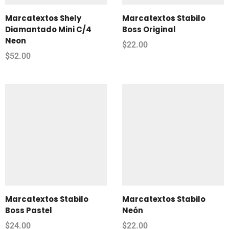
Marcatextos Shely
Marcatextos Stabilo
Diamantado Mini C/4
Boss Original
Neon
$
22.00
$
52.00
Marcatextos Stabilo
Marcatextos Stabilo
Boss Pastel
Neón
$
24.00
$
22.00