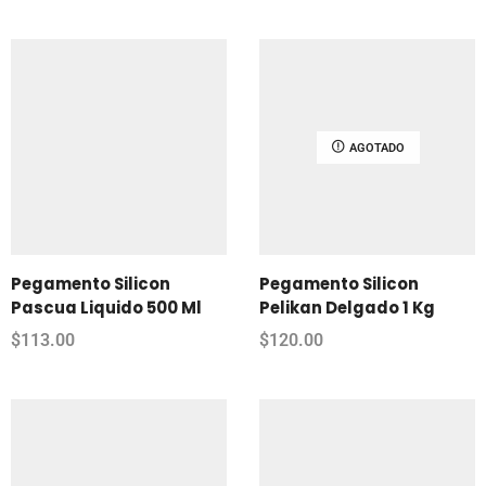
AGOTADO
Pegamento Silicon
Pegamento Silicon
Pascua Liquido 500 Ml
Pelikan Delgado 1 Kg
$
113.00
$
120.00