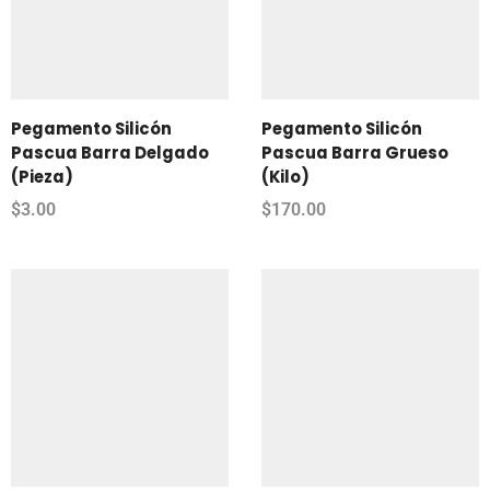
Pegamento Silicón
Pegamento Silicón
Pascua Barra Delgado
Pascua Barra Grueso
(Pieza)
(Kilo)
$
3.00
$
170.00