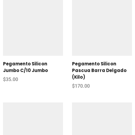
Pegamento Silicon
Pegamento Silicon
Jumbo C/10 Jumbo
Pascua Barra Delgado
(Kilo)
$
35.00
$
170.00