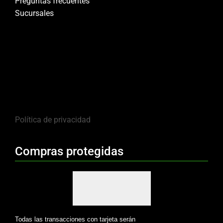
Preguntas frecuentes
Sucursales
Política de privacidad
Compras protegidas
Todas las transacciones con tarjeta serán