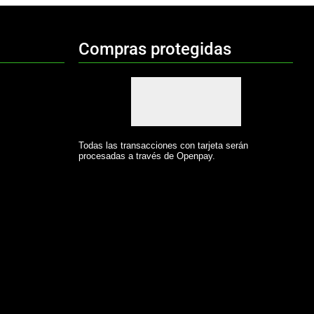
Compras protegidas
Todas las transacciones con tarjeta serán
procesadas a través de Openpay.