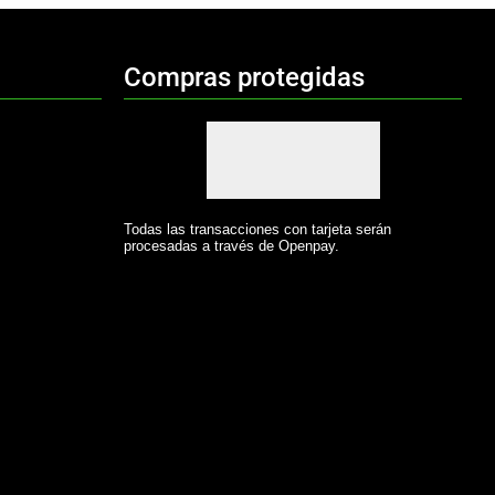
Compras protegidas
Todas las transacciones con tarjeta serán
procesadas a través de Openpay.