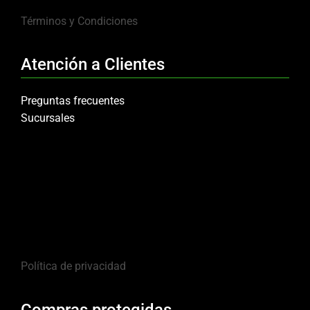
Términos y Condiciones
Atención a Clientes
Preguntas frecuentes
Sucursales
Política de privacidad
Compras protegidas