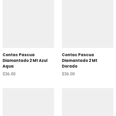
Contac Pascua
Contac Pascua
Diamantado 2 Mt Azul
Diamantado 2 Mt
Aqua
Dorado
$
36.00
$
36.00