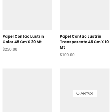
Papel Contac Lustrin
Papel Contac Lustrin
Color 45 Cm X 20 Mt
Transparente 45 Cm X 10
Mt
$
250.00
$
100.00
AGOTADO