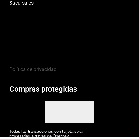
Sucursales
Política de privacidad
Compras protegidas
Todas las transacciones con tarjeta serán
procesadas a través de Openpay.