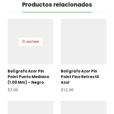
Productos relacionados
AGOTADO
Bolígrafo Azor Pin
Bolígrafo Azor Pin
Point Punto Mediano
Point Fino Retractil
(1.00 Mm) – Negro
Azul
$
7.00
$
12.00