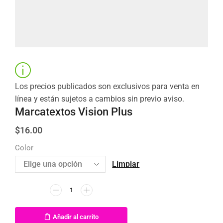
Los precios publicados son exclusivos para venta en
línea y están sujetos a cambios sin previo aviso.
Marcatextos Vision Plus
$
16.00
Color
Limpiar
Añadir al carrito