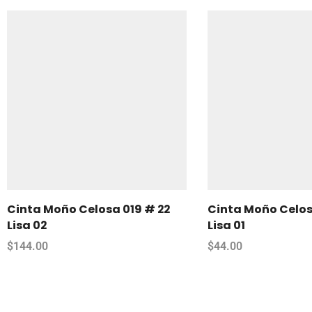
Cinta Moño Celosa 019 # 22
Cinta Moño Celos
Lisa 02
Lisa 01
$
144.00
$
44.00