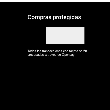
Compras protegidas
Todas las transacciones con tarjeta serán
procesadas a través de Openpay.