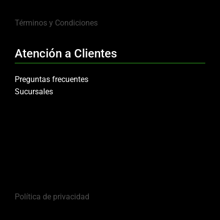
Términos y Condiciones
Atención a Clientes
Preguntas frecuentes
Sucursales
Política de privacidad