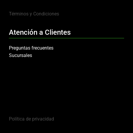
Términos y Condiciones
Atención a Clientes
Preguntas frecuentes
Sucursales
Política de privacidad