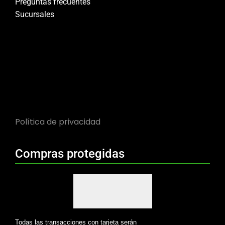
Preguntas frecuentes
Sucursales
Política de privacidad
Compras protegidas
Todas las transacciones con tarjeta serán