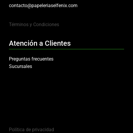
contacto@papeleriaselfenix.com
Términos y Condiciones
Atención a Clientes
Preguntas frecuentes
Sucursales
Política de privacidad