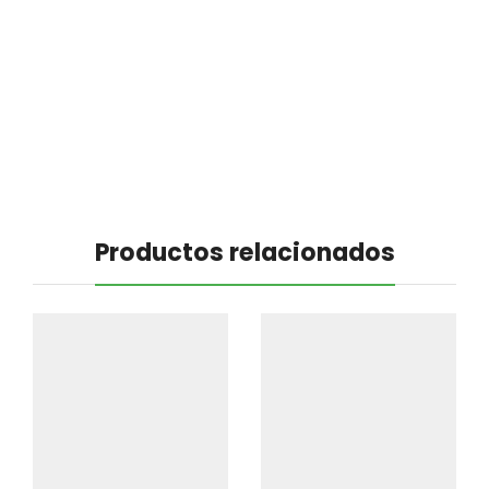
Productos relacionados