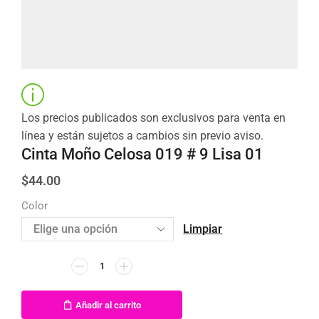
Los precios publicados son exclusivos para venta en
línea y están sujetos a cambios sin previo aviso.
Cinta Moño Celosa 019 # 9 Lisa 01
$
44.00
Color
Limpiar
Añadir al carrito