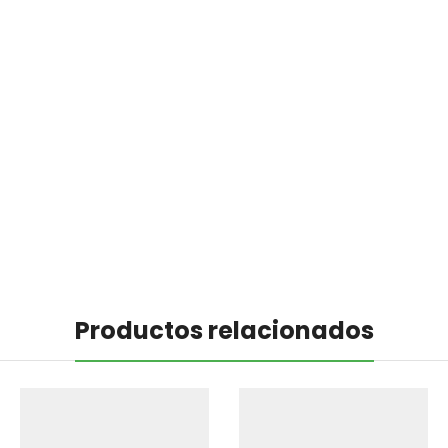
Productos relacionados