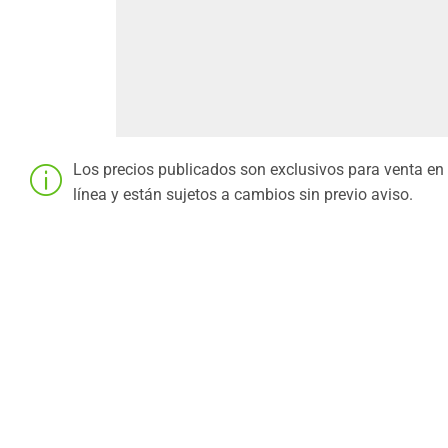
Los precios publicados son exclusivos para venta en
línea y están sujetos a cambios sin previo aviso.