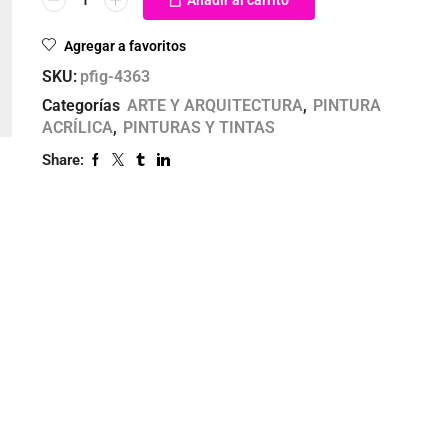
Agregar a favoritos
SKU:
pfig-4363
Categorías
ARTE Y ARQUITECTURA
,
PINTURA
ACRÍLICA
,
PINTURAS Y TINTAS
Share: