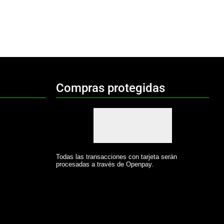
Compras protegidas
Todas las transacciones con tarjeta serán
procesadas a través de Openpay.