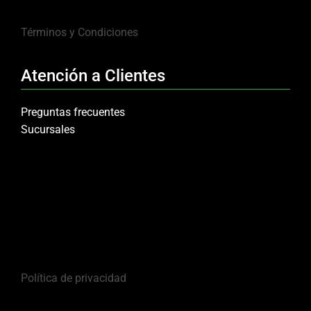
Términos y Condiciones
Atención a Clientes
Preguntas frecuentes
Sucursales
Política de privacidad