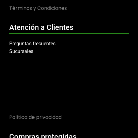
Términos y Condiciones
Atención a Clientes
Preguntas frecuentes
Sucursales
Política de privacidad
Compras protegidas