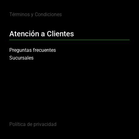
Términos y Condiciones
Atención a Clientes
Preguntas frecuentes
Sucursales
Política de privacidad