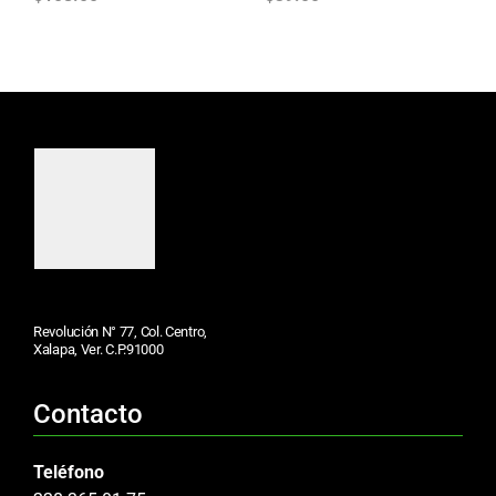
Revolución N° 77, Col. Centro,
Xalapa, Ver. C.P.91000
Contacto
Teléfono