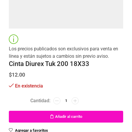
Los precios publicados son exclusivos para venta en
línea y están sujetos a cambios sin previo aviso.
Cinta Diurex Tuk 200 18X33
$
12.00
En existencia
Añadir al carrito
Agregar a favoritos