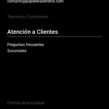
contacto@papeleriaselfenix.com
Términos y Condiciones
Atención a Clientes
Preguntas frecuentes
Sucursales
Política de privacidad