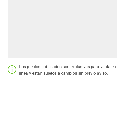
Los precios publicados son exclusivos para venta en
línea y están sujetos a cambios sin previo aviso.