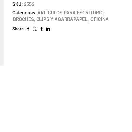
SKU:
6556
Categorías
ARTÍCULOS PARA ESCRITORIO
,
BROCHES, CLIPS Y AGARRAPAPEL
,
OFICINA
Share: