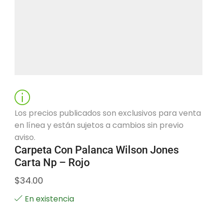
Los precios publicados son exclusivos para venta
en línea y están sujetos a cambios sin previo
aviso.
Carpeta Con Palanca Wilson Jones
Carta Np – Rojo
$
34.00
En existencia