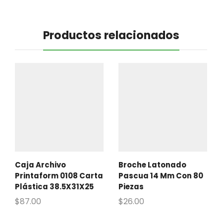
Productos relacionados
Caja Archivo
Broche Latonado
Printaform 0108 Carta
Pascua 14 Mm Con 80
Plástica 38.5X31X25
Piezas
$
87.00
$
26.00