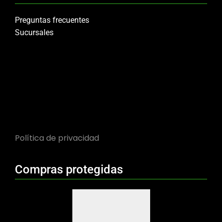
Preguntas frecuentes
Sucursales
Política de privacidad
Compras protegidas