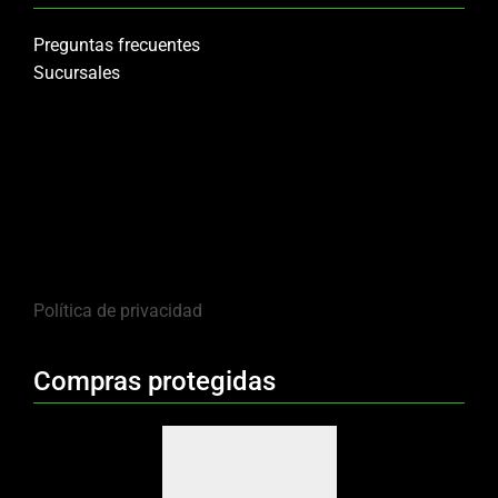
Preguntas frecuentes
Sucursales
Política de privacidad
Compras protegidas