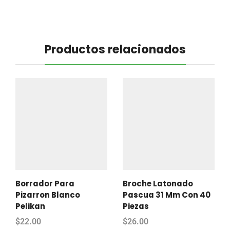
Productos relacionados
Borrador Para
Broche Latonado
Pizarron Blanco
Pascua 31 Mm Con 40
Pelikan
Piezas
$
22.00
$
26.00