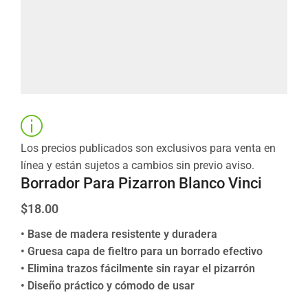
Los precios publicados son exclusivos para venta en
línea y están sujetos a cambios sin previo aviso.
Borrador Para Pizarron Blanco Vinci
$
18.00
• Base de madera resistente y duradera
• Gruesa capa de fieltro para un borrado efectivo
• Elimina trazos fácilmente sin rayar el pizarrón
• Diseño práctico y cómodo de usar