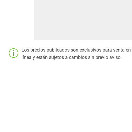
Los precios publicados son exclusivos para venta en
línea y están sujetos a cambios sin previo aviso.