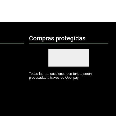
Compras protegidas
Todas las transacciones con tarjeta serán
procesadas a través de Openpay.