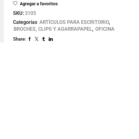
Agregar a favoritos
SKU:
3105
Categorías
ARTÍCULOS PARA ESCRITORIO
,
BROCHES, CLIPS Y AGARRAPAPEL
,
OFICINA
Share: