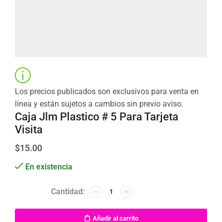
Los precios publicados son exclusivos para venta en
línea y están sujetos a cambios sin previo aviso.
Caja Jlm Plastico # 5 Para Tarjeta
Visita
$
15.00
En existencia
Añadir al carrito