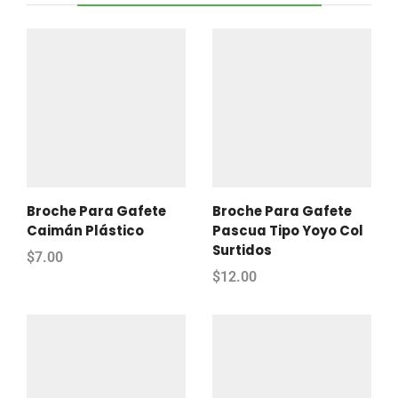
Broche Para Gafete
Broche Para Gafete
Caimán Plástico
Pascua Tipo Yoyo Col
Surtidos
$
7.00
$
12.00