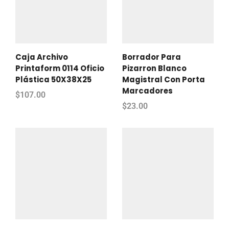
Caja Archivo
Borrador Para
Printaform 0114 Oficio
Pizarron Blanco
Plástica 50X38X25
Magistral Con Porta
Marcadores
$
107.00
$
23.00