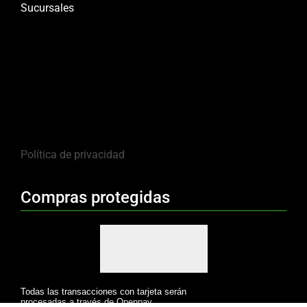
Sucursales
Política de privacidad
Compras protegidas
Todas las transacciones con tarjeta serán
procesadas a través de Openpay.