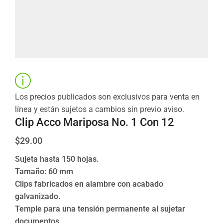
Los precios publicados son exclusivos para venta en
línea y están sujetos a cambios sin previo aviso.
Clip Acco Mariposa No. 1 Con 12
$
29.00
Sujeta hasta 150 hojas.
Tamaño: 60 mm
Clips fabricados en alambre con acabado
galvanizado.
Temple para una tensión permanente al sujetar
documentos.