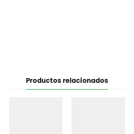
Productos relacionados