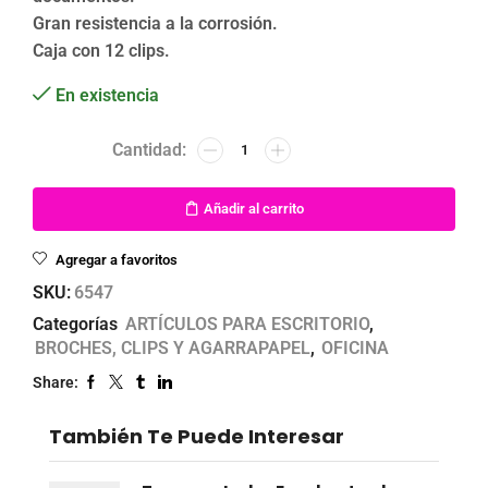
Gran resistencia a la corrosión.
Caja con 12 clips.
En existencia
Añadir al carrito
Agregar a favoritos
SKU:
6547
Categorías
ARTÍCULOS PARA ESCRITORIO
,
BROCHES, CLIPS Y AGARRAPAPEL
,
OFICINA
Share:
También Te Puede Interesar