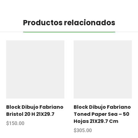
Productos relacionados
Block Dibujo Fabriano
Block Dibujo Fabriano
Bristol 20 H 21X29.7
Toned Paper Sea – 50
Hojas 21X29.7 Cm
$
150.00
$
305.00