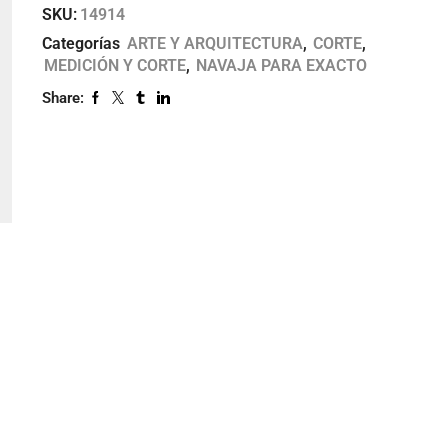
SKU:
14914
Categorías
ARTE Y ARQUITECTURA
,
CORTE
,
MEDICIÓN Y CORTE
,
NAVAJA PARA EXACTO
Share: