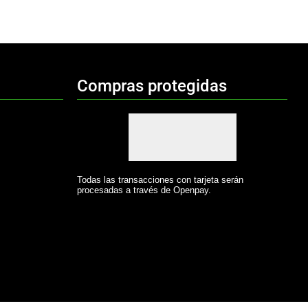
Compras protegidas
Todas las transacciones con tarjeta serán
procesadas a través de Openpay.