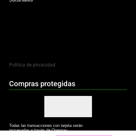
Política de privacidad
Compras protegidas
Todas las transacciones con tarjeta serán
procesadas a través de Openpay.