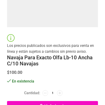
Los precios publicados son exclusivos para venta en
línea y están sujetos a cambios sin previo aviso.
Navaja Para Exacto Olfa Lb-10 Ancha
C/10 Navajas
$
100.00
En existencia