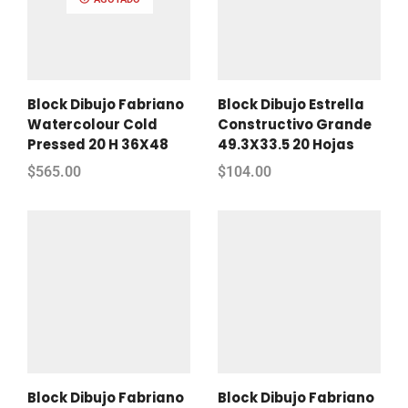
Block Dibujo Fabriano
Block Dibujo Estrella
Watercolour Cold
Constructivo Grande
Pressed 20 H 36X48
49.3X33.5 20 Hojas
$
565.00
$
104.00
Block Dibujo Fabriano
Block Dibujo Fabriano