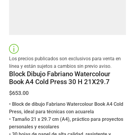
Los precios publicados son exclusivos para venta en
línea y están sujetos a cambios sin previo aviso.
Block Dibujo Fabriano Watercolour
Book A4 Cold Press 30 H 21X29.7
$
653.00
• Block de dibujo Fabriano Watercolour Book A4 Cold
Press, ideal para técnicas con acuarela
• Tamaño 21 x 29.7 cm (A4), práctico para proyectos
personales y escolares
• 30 hojas de papel de alta calidad, resistente y