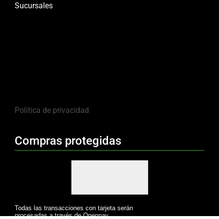
Sucursales
Política de privacidad
Compras protegidas
Todas las transacciones con tarjeta serán
procesadas a través de Openpay.