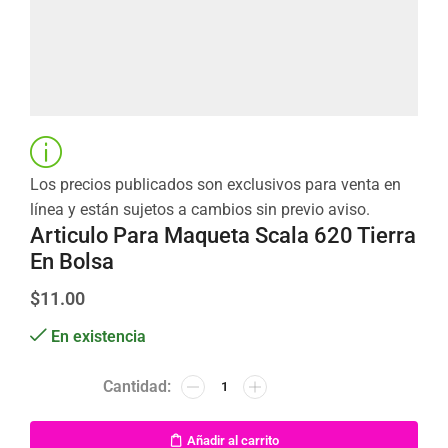
Los precios publicados son exclusivos para venta en
línea y están sujetos a cambios sin previo aviso.
Articulo Para Maqueta Scala 620 Tierra
En Bolsa
$
11.00
En existencia
Añadir al carrito