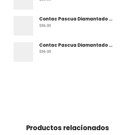
Contac Pascua Diamantado 2 Mt Fiusha
$
36.00
Contac Pascua Diamantado 2 Mt Dorado
$
36.00
Productos relacionados