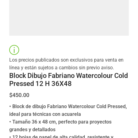
Los precios publicados son exclusivos para venta en
línea y están sujetos a cambios sin previo aviso.
Block Dibujo Fabriano Watercolour Cold
Pressed 12 H 36X48
$
450.00
• Block de dibujo Fabriano Watercolour Cold Pressed,
ideal para técnicas con acuarela
• Tamaño 36 x 48 cm, perfecto para proyectos
grandes y detallados
• 12 hojas de papel de alta calidad, resistente y