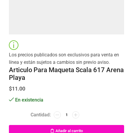
Los precios publicados son exclusivos para venta en
línea y están sujetos a cambios sin previo aviso.
Articulo Para Maqueta Scala 617 Arena
Playa
$
11.00
En existencia
Añadir al carrito