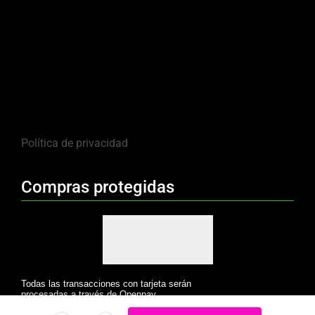
Política de privacidad
Compras protegidas
Todas las transacciones con tarjeta serán
procesadas a través de Openpay.