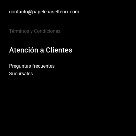
contacto@papeleriaselfenix.com
Términos y Condiciones
Atención a Clientes
Preguntas frecuentes
Sucursales