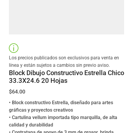
Los precios publicados son exclusivos para venta en
línea y están sujetos a cambios sin previo aviso.
Block Dibujo Constructivo Estrella Chico
33.3X24.6 20 Hojas
$
64.00
• Block constructivo Estrella, diseñado para artes
gráficas y proyectos creativos
• Cartulina vellum importada tipo marquilla, de alta
calidad y durabilidad
• Contratapa de apoyo de 3 mm de grosor, brinda