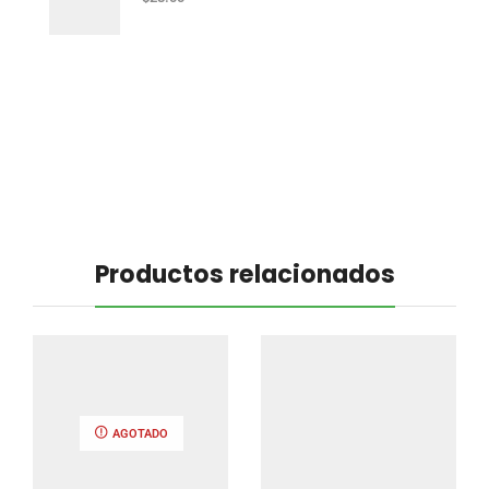
Productos relacionados
AGOTADO