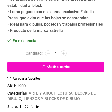
estabilidad al block
• Lomo pegado con el sistema exclusivo Estrella-
Press, que evita que las hojas se desprendan
• Ideal para dibujos, bocetos y trabajos profesionales
• Producto de la marca Estrella
En existencia
Añadir al carrito
Agregar a favoritos
SKU:
1909
Categorías
ARTE Y ARQUITECTURA
,
BLOCKS DE
DIBUJO
,
LIENZOS Y BLOCKS DE DIBUJO
Share: